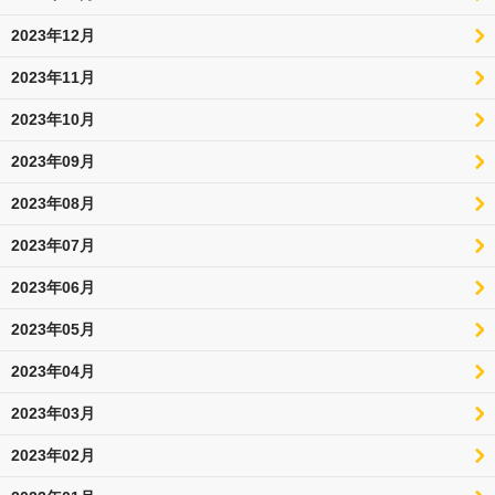
2023年12月
2023年11月
2023年10月
2023年09月
2023年08月
2023年07月
2023年06月
2023年05月
2023年04月
2023年03月
2023年02月