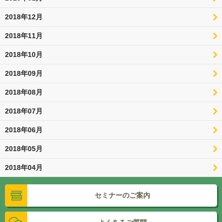
2018年12月
2018年11月
2018年10月
2018年09月
2018年08月
2018年07月
2018年06月
2018年05月
2018年04月
セミナーのご案内