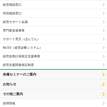
経営相談窓口
特別相談窓口
経営サポート会議
専門家派遣事業
サポート梵天（ぼんてん）
McSS（経営診断システム）
経営改善計画策定支援事業
経営支援関連保証制度
各種セミナーのご案内
お知らせ
その他ご案内
採用情報