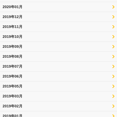
2020年01月
2019年12月
2019年11月
2019年10月
2019年09月
2019年08月
2019年07月
2019年06月
2019年05月
2019年03月
2019年02月
2019年01月