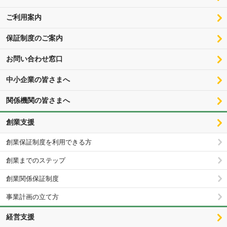
ご利用案内
保証制度のご案内
お問い合わせ窓口
中小企業の皆さまへ
関係機関の皆さまへ
創業支援
創業保証制度を利用できる方
創業までのステップ
創業関係保証制度
事業計画の立て方
経営支援