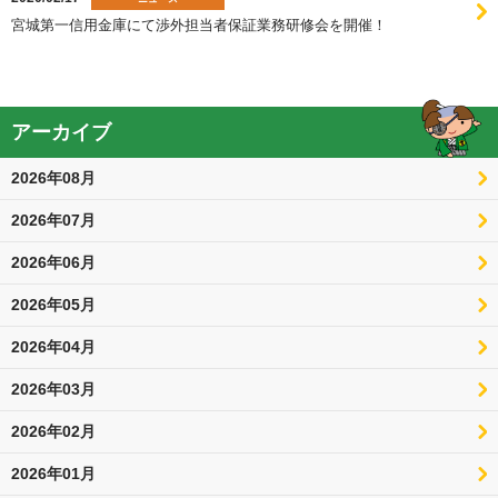
宮城第一信用金庫にて渉外担当者保証業務研修会を開催！
アーカイブ
2026年08月
2026年07月
2026年06月
2026年05月
2026年04月
2026年03月
2026年02月
2026年01月