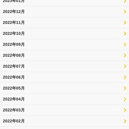
2023年01月
2022年12月
2022年11月
2022年10月
2022年09月
2022年08月
2022年07月
2022年06月
2022年05月
2022年04月
2022年03月
2022年02月