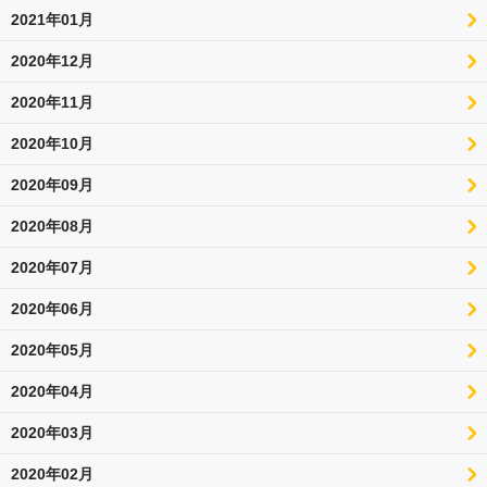
2021年01月
2020年12月
2020年11月
2020年10月
2020年09月
2020年08月
2020年07月
2020年06月
2020年05月
2020年04月
2020年03月
2020年02月