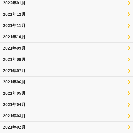
2022年01月
2021年12月
2021年11月
2021年10月
2021年09月
2021年08月
2021年07月
2021年06月
2021年05月
2021年04月
2021年03月
2021年02月