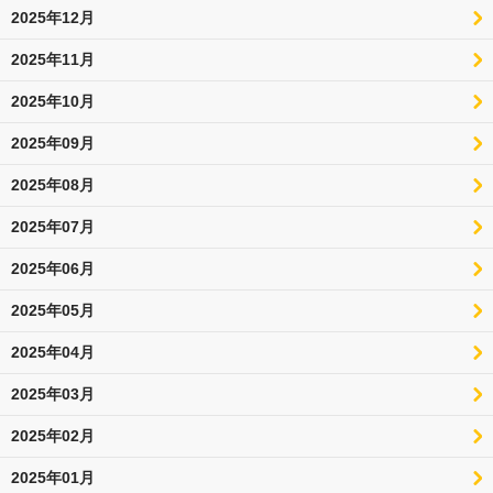
2025年12月
2025年11月
2025年10月
2025年09月
2025年08月
2025年07月
2025年06月
2025年05月
2025年04月
2025年03月
2025年02月
2025年01月