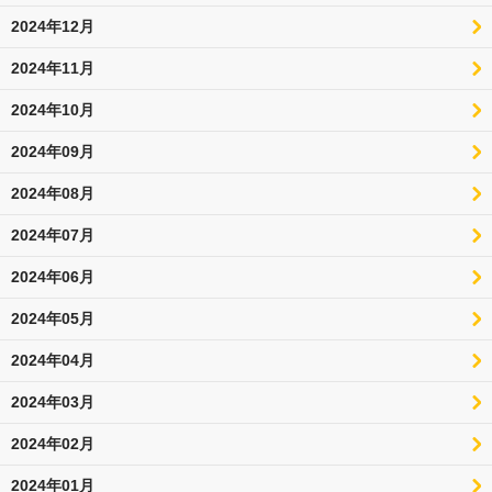
2024年12月
2024年11月
2024年10月
2024年09月
2024年08月
2024年07月
2024年06月
2024年05月
2024年04月
2024年03月
2024年02月
2024年01月