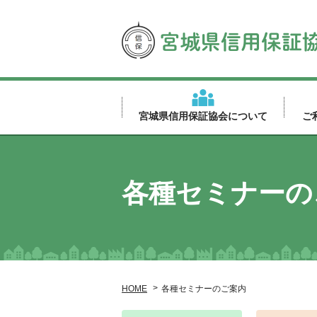
宮城県信用保証協会について
ご
各種セミナーの
HOME
各種セミナーのご案内