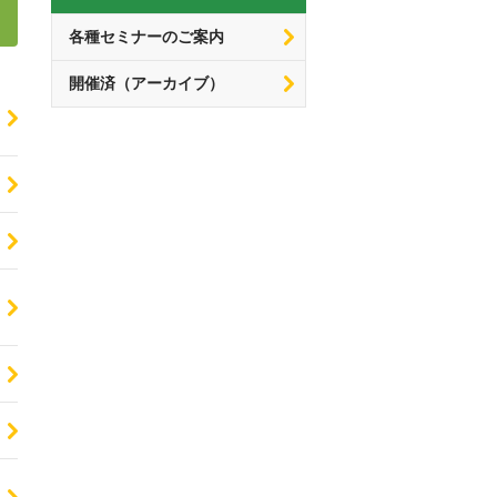
各種セミナーのご案内
開催済（アーカイブ）