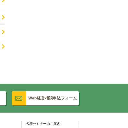
Web経営相談申込フォーム
各種セミナーのご案内